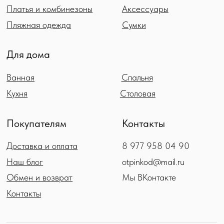
© 2020-2025 Интернет-магазин «OTPINKOD»
Публичная оферта
Политика конфиденциальности