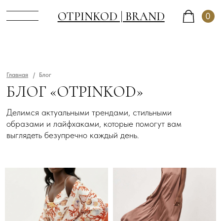
OTPINKOD | BRAND
0
Главная
/
Блог
БЛОГ «OTPINKOD»
Делимся актуальными трендами, стильными
образами и лайфхаками, которые помогут вам
выглядеть безупречно каждый день.